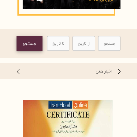
اخبار هتل