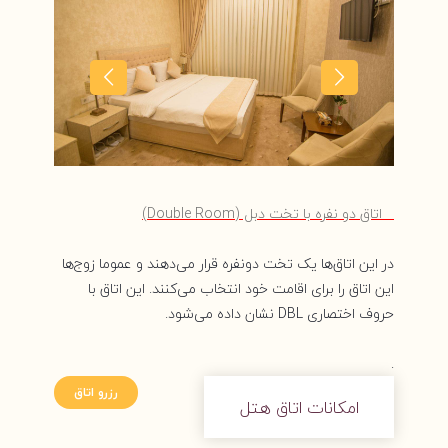
اتاق دو نفره با تخت دبل (Double Room)
در این اتاق‌ها یک تخت دونفره قرار می‌دهند و عموما زوج‌ها
این اتاق را برای اقامت خود انتخاب می‌کنند. این اتاق با
حروف اختصاری DBL نشان داده می‌شود.
.
رزرو اتاق
امکانات اتاق هتل