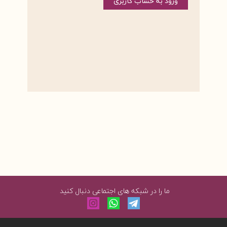
ورود به حساب کاربری
ما را در شبکه های اجتماعی دنبال کنید