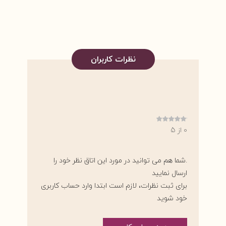
نظرات کاربران
0 از 5
.شما هم می توانید در مورد این اتاق نظر خود را
ارسال نمایید
برای ثبت نظرات، لازم است ابتدا وارد حساب کاربری
خود شوید