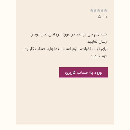
0 از 5
.شما هم می توانید در مورد این اتاق نظر خود را
ارسال نمایید
برای ثبت نظرات، لازم است ابتدا وارد حساب کاربری
خود شوید
ورود به حساب کاربری