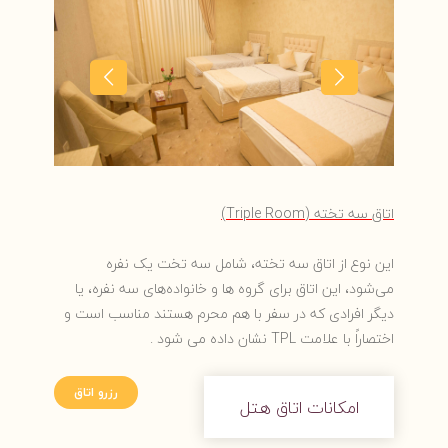
اتاق سه تخته (
Triple Room
)
این نوع از اتاق سه تخته، شامل سه تخت یک نفره
می‌شود، این اتاق برای گروه ها و خانواده‌های سه نفره، یا
دیگر افرادی که در سفر با هم محرم هستند مناسب است و
اختصاراً با علامت ‏TPL‏ نشان داده می شود .‏
رزرو اتاق
امکانات اتاق هتل